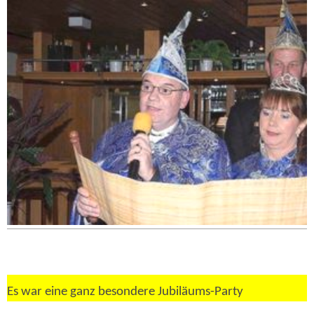
Es war eine ganz besondere Jubiläums-Party