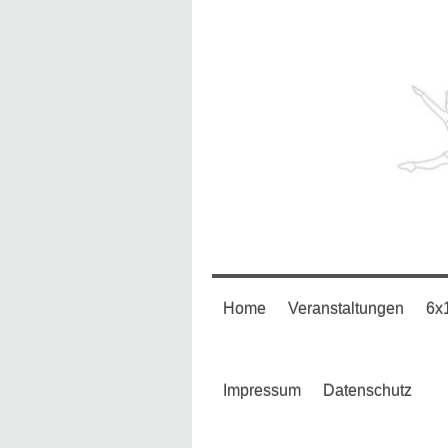
Home
Veranstaltungen
6x
Impressum
Datenschutz