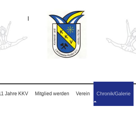
11 Jahre KKV
Mitglied werden
Verein
Chronik/Galerie