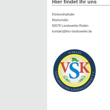
Hier findet Ihr uns
Klinkenthalhalle
Markstraße
66578
Landsweiler-Reden
kontakt@kkv-landsweiler.de