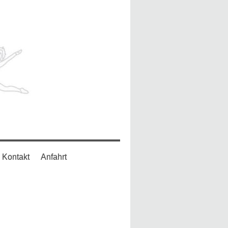
Kontakt
Anfahrt