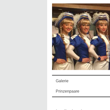
Galerie
Prinzenpaare