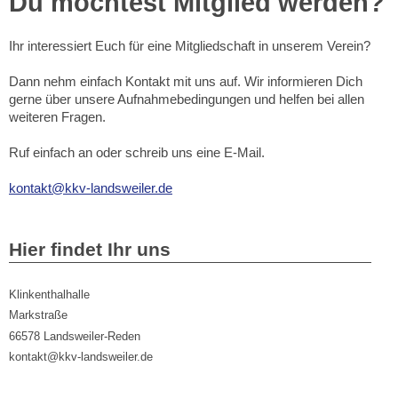
Du möchtest Mitglied werden?
Ihr interessiert Euch für eine Mitgliedschaft in unserem Verein?
Dann nehm einfach Kontakt mit uns auf. Wir informieren Dich
gerne über unsere Aufnahmebedingungen und helfen bei allen
weiteren Fragen.
Ruf einfach an oder schreib uns eine E-Mail.
kontakt@kkv-landsweiler.de
Hier findet Ihr uns
Klinkenthalhalle
Markstraße
66578
Landsweiler-Reden
kontakt@kkv-landsweiler.de