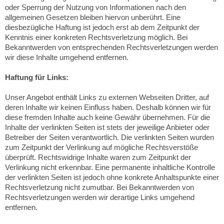
oder Sperrung der Nutzung von Informationen nach den
allgemeinen Gesetzen bleiben hiervon unberührt. Eine
diesbezügliche Haftung ist jedoch erst ab dem Zeitpunkt der
Kenntnis einer konkreten Rechtsverletzung möglich. Bei
Bekanntwerden von entsprechenden Rechtsverletzungen werden
wir diese Inhalte umgehend entfernen.
Haftung für Links:
Unser Angebot enthält Links zu externen Webseiten Dritter, auf
deren Inhalte wir keinen Einfluss haben. Deshalb können wir für
diese fremden Inhalte auch keine Gewähr übernehmen. Für die
Inhalte der verlinkten Seiten ist stets der jeweilige Anbieter oder
Betreiber der Seiten verantwortlich. Die verlinkten Seiten wurden
zum Zeitpunkt der Verlinkung auf mögliche Rechtsverstöße
überprüft. Rechtswidrige Inhalte waren zum Zeitpunkt der
Verlinkung nicht erkennbar. Eine permanente inhaltliche Kontrolle
der verlinkten Seiten ist jedoch ohne konkrete Anhaltspunkte einer
Rechtsverletzung nicht zumutbar. Bei Bekanntwerden von
Rechtsverletzungen werden wir derartige Links umgehend
entfernen.