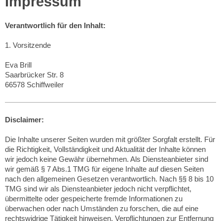
Impressum
Verantwortlich für den Inhalt:
1. Vorsitzende
Eva Brill
Saarbrücker Str. 8
66578 Schiffweiler
Disclaimer:
Die Inhalte unserer Seiten wurden mit größter Sorgfalt erstellt. Für
die Richtigkeit, Vollständigkeit und Aktualität der Inhalte können
wir jedoch keine Gewähr übernehmen. Als Diensteanbieter sind
wir gemäß § 7 Abs.1 TMG für eigene Inhalte auf diesen Seiten
nach den allgemeinen Gesetzen verantwortlich. Nach §§ 8 bis 10
TMG sind wir als Diensteanbieter jedoch nicht verpflichtet,
übermittelte oder gespeicherte fremde Informationen zu
überwachen oder nach Umständen zu forschen, die auf eine
rechtswidrige Tätigkeit hinweisen. Verpflichtungen zur Entfernung