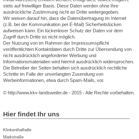
stets auf freiwilliger Basis. Diese Daten werden ohne Ihre
ausdrückliche Zustimmung nicht an Dritte weitergegeben.
Wir weisen darauf hin, dass die Datenübertragung im Internet
(z.B. bei der Kommunikation per E-Mail) Sicherheitslücken
aufweisen kann. Ein lückenloser Schutz der Daten vor dem
Zugriff durch Dritte ist nicht möglich.
Der Nutzung von im Rahmen der Impressumspflicht
veröffentlichten Kontaktdaten durch Dritte zur Übersendung von
nicht ausdrücklich angeforderter Werbung und
Informationsmaterialien wird hiermit ausdrücklich widersprochen.
Die Betreiber der Seiten behalten sich ausdrücklich rechtliche
Schritte im Falle der unverlangten Zusendung von
Werbeinformationen, etwa durch Spam-Mails, vor.
© http://www.kkv-landsweiler.de - 2015 - Alle Rechte vorbehalten.
Hier findet Ihr uns
Klinkenthalhalle
Markstraße